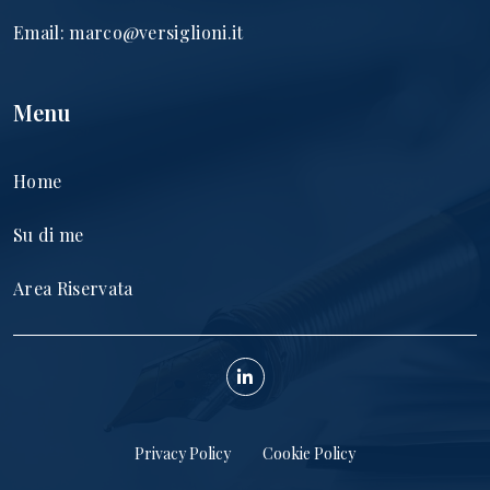
Email:
marco@versiglioni.it
Menu
Home
Su di me
Area Riservata
Privacy Policy
Cookie Policy