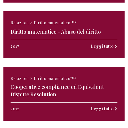
-mv
Relazioni >
Diritto matematico
Diritto matematico - Abuso del diritto
2017
Leggi tutto
-mv
Relazioni >
Diritto matematico
Cooperative compliance ed Equivalent
Dispute Resolution
2017
Leggi tutto