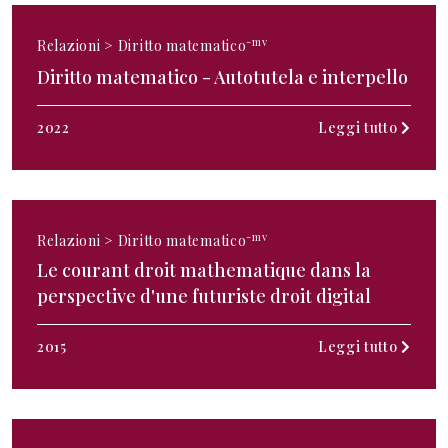
-mv
Relazioni >
Diritto matematico
Diritto matematico - Autotutela e interpello
2022
Leggi tutto
-mv
Relazioni >
Diritto matematico
Le courant droit mathematique dans la
perspective d'une futuriste droit digital
2015
Leggi tutto