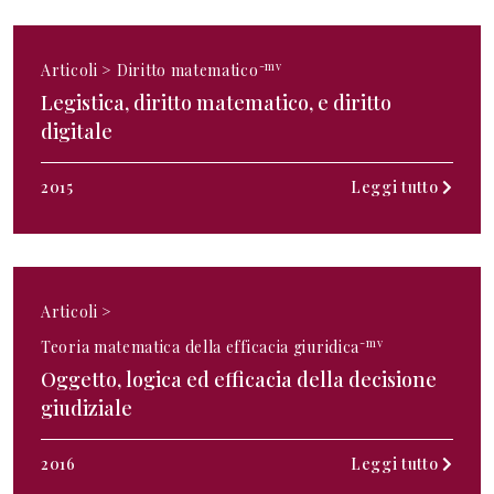
-mv
Articoli >
Diritto matematico
Legistica, diritto matematico, e diritto
digitale
2015
Leggi tutto
Articoli >
-mv
Teoria matematica della efficacia giuridica
Oggetto, logica ed efficacia della decisione
giudiziale
2016
Leggi tutto