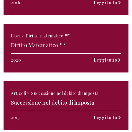
2016
Leggi tutto
-mv
Libri >
Diritto matematico
-mv
Diritto Matematico
2020
Leggi tutto
Articoli >
Successione nel debito di imposta
Successione nel debito di imposta
2015
Leggi tutto