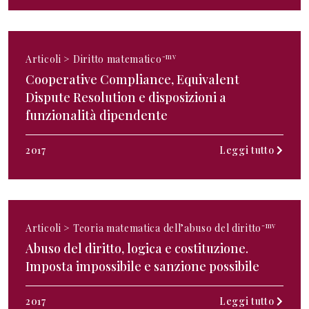
-mv
Articoli >
Diritto matematico
Cooperative Compliance, Equivalent
Dispute Resolution e disposizioni a
funzionalità dipendente
2017
Leggi tutto
-mv
Articoli >
Teoria matematica dell’abuso del diritto
Abuso del diritto, logica e costituzione.
Imposta impossibile e sanzione possibile
2017
Leggi tutto