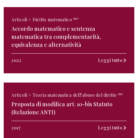
-mv
Articoli >
Diritto matematico
Accordo matematico e sentenza
matematica tra complementarità,
equivalenza e alternatività
2022
Leggi tutto
-mv
Articoli >
Teoria matematica dell’abuso del diritto
Proposta di modifica art. 10-bis Statuto
(Relazione ANTI)
2017
Leggi tutto