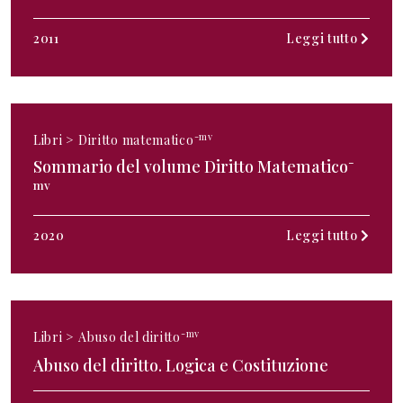
2011
Leggi tutto
-mv
Libri >
Diritto matematico
-
Sommario del volume Diritto Matematico
mv
2020
Leggi tutto
-mv
Libri >
Abuso del diritto
Abuso del diritto. Logica e Costituzione