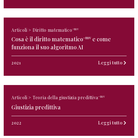
-mv
Articoli >
Diritto matematico
-mv
Cosa è il diritto matematico
e come
funziona il suo algoritmo AI
2021
Leggi tutto
-mv
Articoli >
Teoria della giustizia predittiva
Giustizia predittiva
2022
Leggi tutto