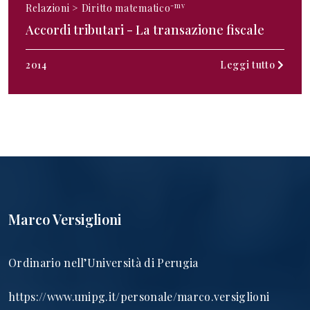
-mv
Relazioni >
Diritto matematico
Accordi tributari - La transazione fiscale
2014
Leggi tutto
Marco Versiglioni
Ordinario nell’Università di Perugia
https://www.unipg.it/personale/marco.versiglioni