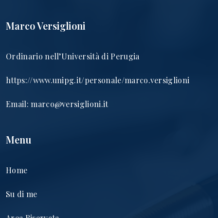
Marco Versiglioni
Ordinario nell’Università di Perugia
https://www.unipg.it/personale/marco.versiglioni
Email:
marco@versiglioni.it
Menu
Home
Su di me
Area Riservata