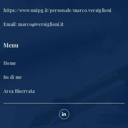
https://www.unipg.it/personale/marco.versiglioni
Email:
marco@versiglioni.it
Menu
Home
Su di me
Area Riservata