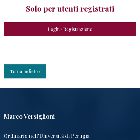
Solo per utenti registrati
Login / Registrazione
Torna Indietro
Marco Versiglioni
Ordinario nell’Università di Perugia