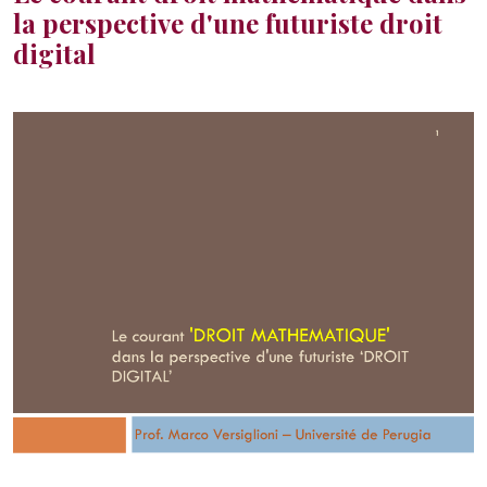
la perspective d'une futuriste droit
digital