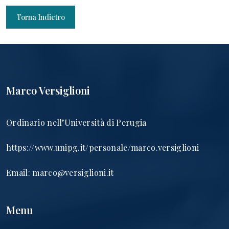
Torna Indietro
Marco Versiglioni
Ordinario nell’Università di Perugia
https://www.unipg.it/personale/marco.versiglioni
Email:
marco@versiglioni.it
Menu