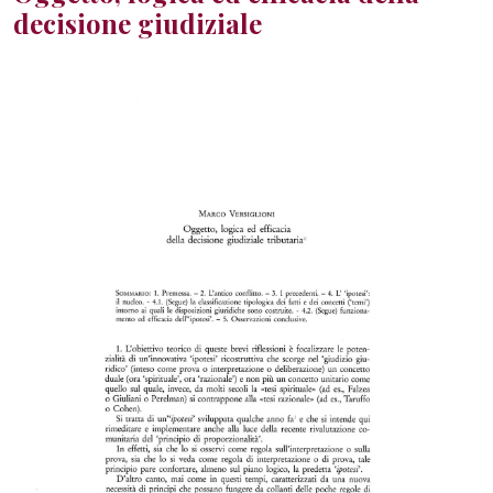
decisione giudiziale