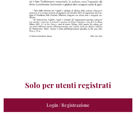
Solo per utenti registrati
Login / Registrazione