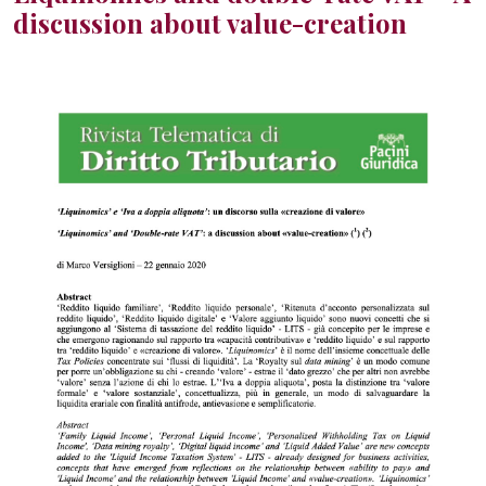
discussion about value-creation