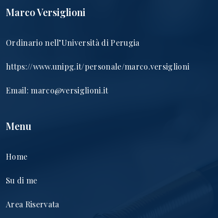
Marco Versiglioni
Ordinario nell’Università di Perugia
https://www.unipg.it/personale/marco.versiglioni
Email:
marco@versiglioni.it
Menu
Home
Su di me
Area Riservata