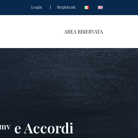
Login
Registrati
AREA RISERVATA
e Accordi
mv