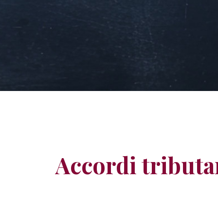
Accordi tributar