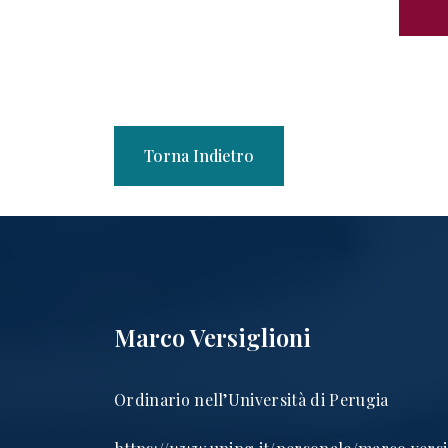
Torna Indietro
Marco Versiglioni
Ordinario nell’Università di Perugia