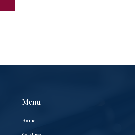
Menu
Home