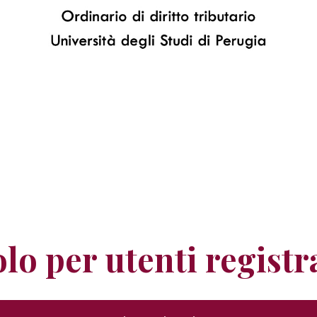
lo per utenti registr