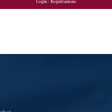
Login / Registrazione